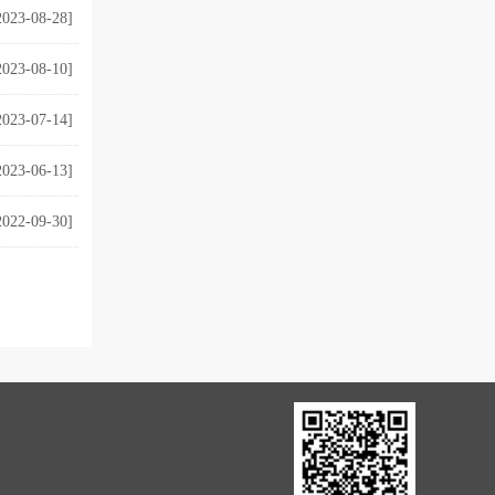
2023-08-28]
2023-08-10]
2023-07-14]
2023-06-13]
2022-09-30]