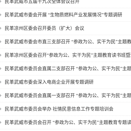
民革武威市五届十九次全体会议召开
民革武威市委会开展 “生物质燃料产业发展情况”专题调研
民革凉州区委会召开委员（扩大）会议
民革武威市委会市直三支部召开 “参政为公、实干为民”主题
民革凉州区委会召开“参政为公、实干为民”主题教育读书班
民革武威市委员会直属二支部召开 “参政为公、实干为民”主
民革武威市委会深入电商企业开展专题调研
民革武威市委员会直属一支部召开 “参政为公、实干为民”主
民革武威市委员会举办 社情民意信息工作专题培训会
民革武威市委员会召开 “参政为公、实干为民”主题教育专题