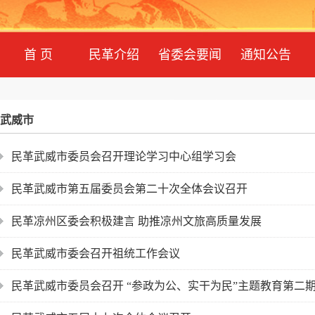
首 页
民革介绍
省委会要闻
通知公告
武威市
民革武威市委员会召开理论学习中心组学习会
民革武威市第五届委员会第二十次全体会议召开
民革凉州区委会积极建言 助推凉州文旅高质量发展
民革武威市委会召开祖统工作会议
民革武威市委员会召开 “参政为公、实干为民”主题教育第二