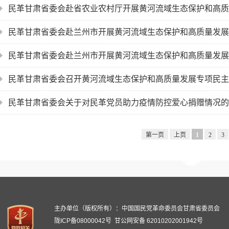
民革甘肃省委会赴省农业农村厅开展黄河流域生态保护和高质
民革甘肃省委会赴兰州市开展黄河流域生态保护和高质量发展
民革甘肃省委会赴兰州市开展黄河流域生态保护和高质量发展
民革甘肃省委会召开黄河流域生态保护和高质量发展专项民主
民革甘肃省委会关于对民革党员助力疫情防控爱心捐赠情况的
第一页
上页
1
2
3
主办单位（版权所有）：中国国民党革命委员会甘肃省委员会
陇ICP备08000042号
甘公网安备 62010202001942号