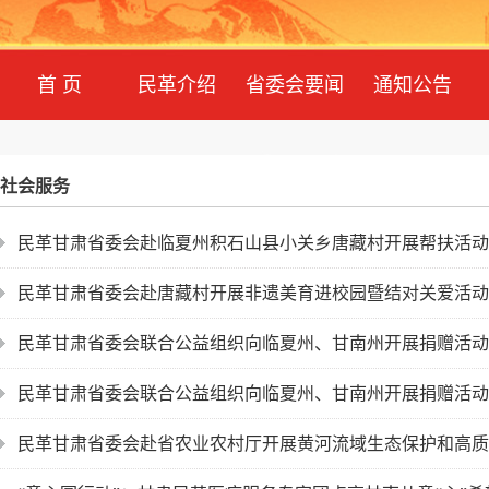
首 页
民革介绍
省委会要闻
通知公告
社会服务
民革甘肃省委会赴临夏州积石山县小关乡唐藏村开展帮扶活动
民革甘肃省委会赴唐藏村开展非遗美育进校园暨结对关爱活动
民革甘肃省委会联合公益组织向临夏州、甘南州开展捐赠活动
民革甘肃省委会联合公益组织向临夏州、甘南州开展捐赠活动
民革甘肃省委会赴省农业农村厅开展黄河流域生态保护和高质