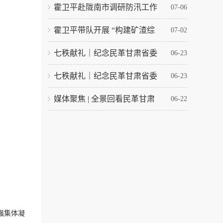
霍卫平赴陇南市调研防汛工作
07-06
霍卫平带队开展 “构建矿渣综
07-02
七秩献礼｜纪念民革甘肃省委
06-23
七秩献礼｜纪念民革甘肃省委
06-23
媒体聚焦 | 全景回看民革甘肃
06-22
强集体凝