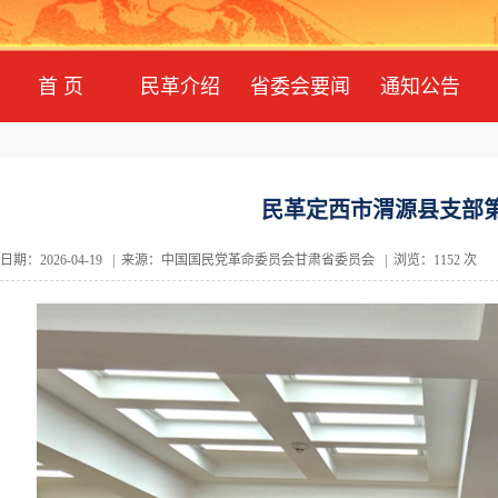
首 页
民革介绍
省委会要闻
通知公告
民革定西市渭源县支部
日期：2026-04-19 | 来源：中国国民党革命委员会甘肃省委员会 | 浏览：1152 次