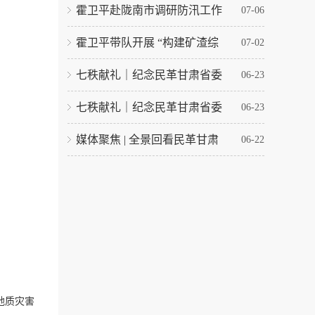
霍卫平赴陇南市调研防汛工作
07-06
霍卫平带队开展 “构建矿渣综
07-02
七秩献礼｜纪念民革甘肃省委
06-23
七秩献礼｜纪念民革甘肃省委
06-23
媒体聚焦 | 全景回看民革甘肃
06-22
地质灾害