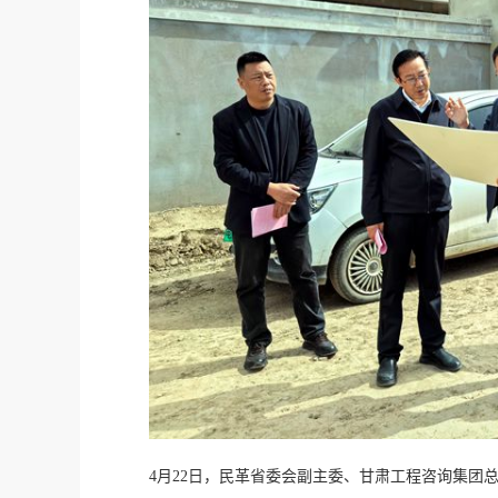
4月22日，民革省委会副主委、甘肃工程咨询集团