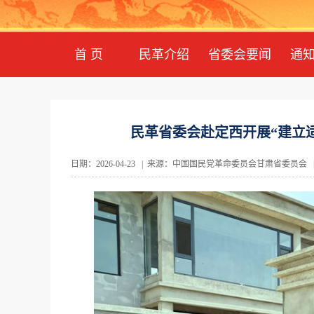
首 页
民革介绍
省委会要闻
通
民革省委会赴定西开展“建立
日期：2026-04-23 | 来源：中国国民党革命委员会甘肃省委员会 | 