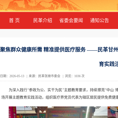
首 页
民革介绍
省委会要闻
通知公告
聚焦群众健康所需 精准提供医疗服务 ——民革甘
育实践
日期：2026-05-13 | 来源：民革张掖市委会 | 浏览：1036 次
为深入践行“参政为公、实干为民”主题教育要求，持续擦亮“中山·
场开展主题教育实践活动，组织医疗界党员代表为辖区居民提供免费健