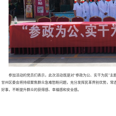
参加活动的党员们表示，此次活动既是对“参政为公、实干为民”主
甘州区委会将持续聚焦群众急难愁盼问题，充分发挥民革界别优势，常
好事，不断提升群众的获得感、幸福感和安全感。