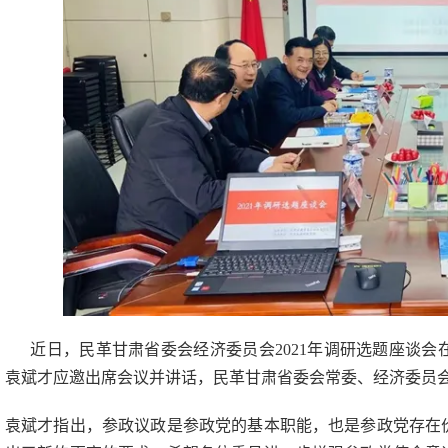
近日，民革甘肃省委会经济委员会
2021年调研选题座谈
袁斌才应邀出席会议并讲话，民革甘肃省委会常委、经济委员
袁斌才指出，参政议政是参政党的基本职能，也是参政党存在