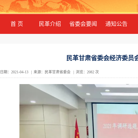
首 页
民革介绍
省委会要闻
通知公告
民革甘肃省委会经济委员
日期：2021-04-13 | 来源：民革甘肃省委会 | 浏览：2082 次