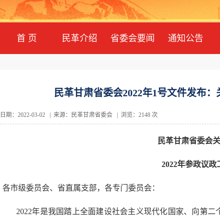
首 页
民革介绍
省委会要闻
通知公告
民革甘肃省委会2022年1号文件发布
日期：2022-03-02 | 来源：民革甘肃省委会 | 浏览：2148 次
民革甘肃省委会
2022年参政议
各市级委员会、省直属支部，各专门委员会：
2022年是我国踏上全面建设社会主义现代化国家、向第