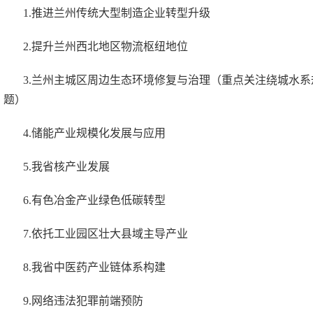
1.推进兰州传统大型制造企业转型升级
2.提升兰州西北地区物流枢纽地位
3.兰州主城区周边生态环境修复与治理（重点关注绕城水
题）
4.储能产业规模化发展与应用
5.我省核产业发展
6.有色冶金产业绿色低碳转型
7.依托工业园区壮大县域主导产业
8.我省中医药产业链体系构建
9.网络违法犯罪前端预防