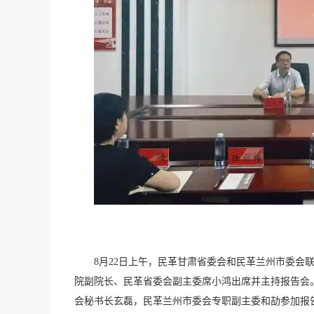
8月22日上午，民革甘肃省委会和民革兰州市委会
院副院长、民革省委会副主委席小鸿出席并主持报告会
会秘书长玄磊，民革兰州市委会专职副主委和劼参加报