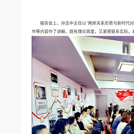
报告会上，孙志中主任以“两岸关系形势与新时代
作等内容作了讲解，既有理论高度，又紧密联系实际，