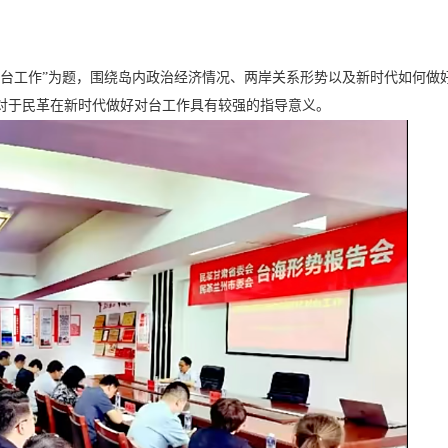
对台工作”为题，围绕岛内政治经济情况、两岸关系形势以及新时代如何做
对于民革在新时代做好对台工作具有较强的指导意义。