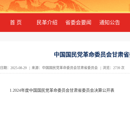
首 页
民革介绍
省委会要闻
通知公告
中国国民党革命委员会甘肃省委
日期：2025-08-29 | 来源：中国国民党革命委员会甘肃省委员会 | 浏览：2739 次
1.2024年度中国国民党革命委员会甘肃省委员会决算公开表