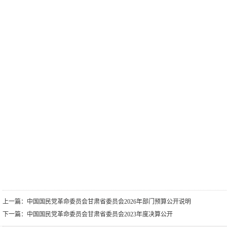
上一篇：
中国国民党革命委员会甘肃省委员会2026年部门预算公开说明
下一篇：
中国国民党革命委员会甘肃省委员会2023年度决算公开